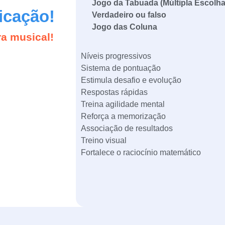
Jogo da Tabuada (Múltipla Escolha
icação!
Verdadeiro ou falso
Jogo das Coluna
a musical!
Níveis progressivos
Sistema de pontuação
Estimula desafio e evolução
Respostas rápidas
Treina agilidade mental
Reforça a memorização
Associação de resultados
Treino visual
Fortalece o raciocínio matemático