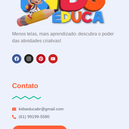
Menos telas, mais aprendizado: descubra o poder
das atividades criativas!
Contato
kidseducabr@gmail.com
(61) 99199-5580