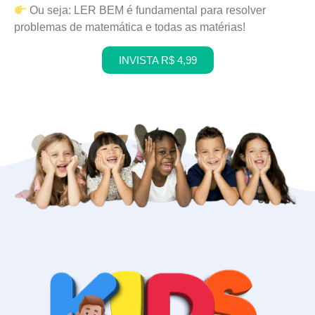
Ou seja: LER BEM é fundamental para resolver
problemas de matemática e todas as matérias!
INVISTA R$ 4,99