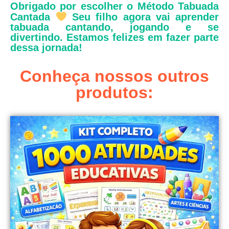
Obrigado por escolher o Método Tabuada
Cantada
Seu filho agora vai aprender
tabuada cantando, jogando e se
divertindo. Estamos felizes em fazer parte
dessa jornada!
Conheça nossos outros
produtos: