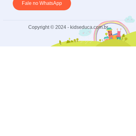
Fale no WhatsApp
Copyright © 2024 - kidseduca.com.br