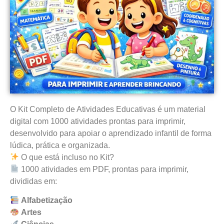
O Kit Completo de Atividades Educativas é um material
digital com 1000 atividades prontas para imprimir,
desenvolvido para apoiar o aprendizado infantil de forma
lúdica, prática e organizada.
O que está incluso no Kit?
1000 atividades em PDF, prontas para imprimir,
divididas em:
Alfabetização
Artes